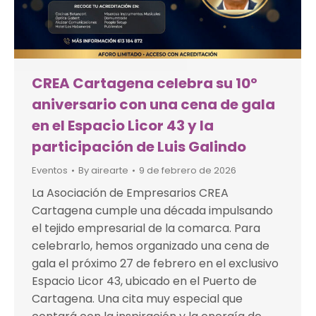
CREA Cartagena celebra su 10º
aniversario con una cena de gala
en el Espacio Licor 43 y la
participación de Luis Galindo
Eventos
By
airearte
9 de febrero de 2026
La Asociación de Empresarios CREA
Cartagena cumple una década impulsando
el tejido empresarial de la comarca. Para
celebrarlo, hemos organizado una cena de
gala el próximo 27 de febrero en el exclusivo
Espacio Licor 43, ubicado en el Puerto de
Cartagena. Una cita muy especial que